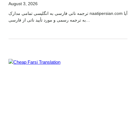
August 3, 2026
ترجمه ناتی فارسی به انگلیسی تمامی مدارک naatipersian.com آیا
به ترجمه رسمی و مورد تأیید ناتی از فارسی…