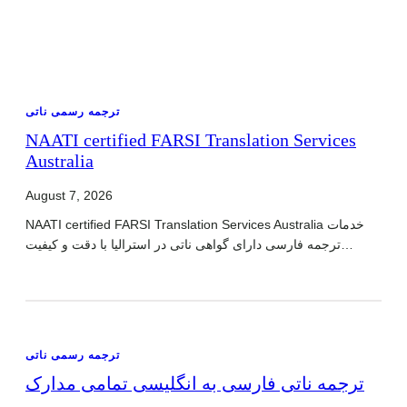
ترجمه رسمی ناتی
NAATI certified FARSI Translation Services
Australia
August 7, 2026
NAATI certified FARSI Translation Services Australia خدمات
ترجمه فارسی دارای گواهی ناتی در استرالیا با دقت و کیفیت…
ترجمه رسمی ناتی
ترجمه ناتی فارسی به انگلیسی تمامی مدارک