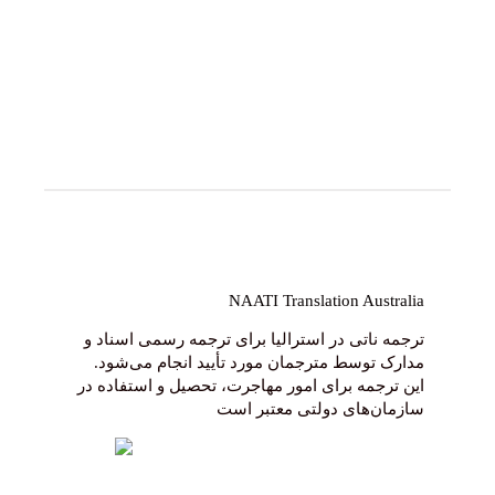
ترجمه رسمی اسناد و مدارک توسط مترجمان مورد تأیید
انجام می‌شود. این ترجمه برای امور مهاجرت، تحصیل و
استفاده در سازمان‌های دولتی معتبر است
June 18, 2026
NAATI Translation Australia
ترجمه ناتی در استرالیا برای ترجمه رسمی اسناد و
مدارک توسط مترجمان مورد تأیید انجام می‌شود.
این ترجمه برای امور مهاجرت، تحصیل و استفاده در
سازمان‌های دولتی معتبر است