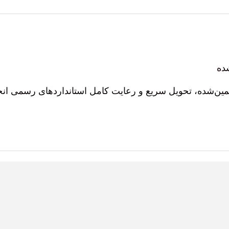
ده
ضمین‌شده، تحویل سریع و رعایت کامل استانداردهای رسمی ان