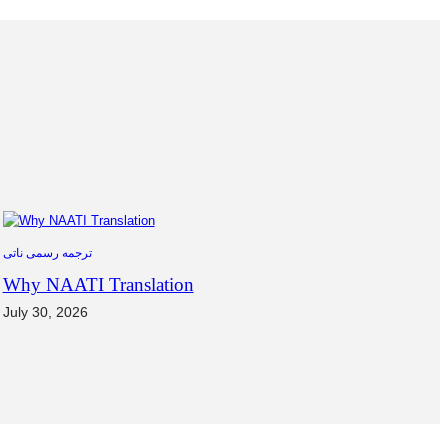
ترجمه رسمی ناتی
Why NAATI Translation
July 30, 2026