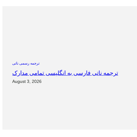
ترجمه رسمی ناتی
ترجمه ناتی فارسی به انگلیسی تمامی مدارک
August 3, 2026