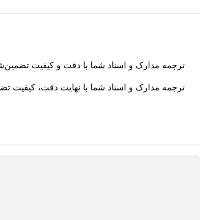
ترجمه مدارک و اسناد شما با دقت و کیفیت تضمین‌ش
.ترجمه مدارک و اسناد شما با نهایت دقت، کیفیت ت