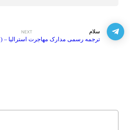
سلام
NEXT
ترجمه ناتی (NAATI) – ترجمه رسمی مدارک مهاجرت استرالیا