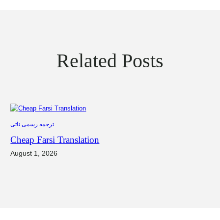
Related Posts
ترجمه رسمی ناتی
Cheap Farsi Translation
August 1, 2026