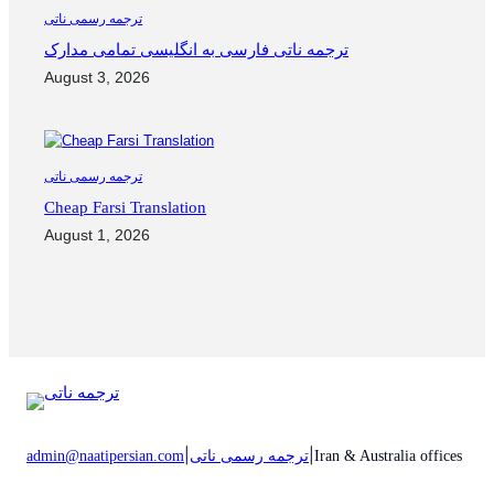
ترجمه رسمی ناتی
ترجمه ناتی فارسی به انگلیسی تمامی مدارک
August 3, 2026
ترجمه رسمی ناتی
Cheap Farsi Translation
August 1, 2026
|
|
Iran & Australia offices
ترجمه رسمی ناتی
admin@naatipersian.com