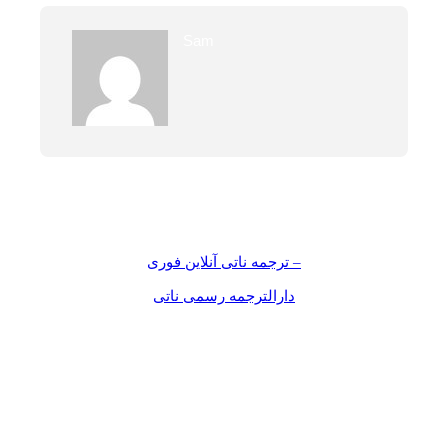
Sam
Previous
ترجمه ناتی آنلاین فوری –
Next
دارالترجمه رسمی ناتی
Leave a Reply