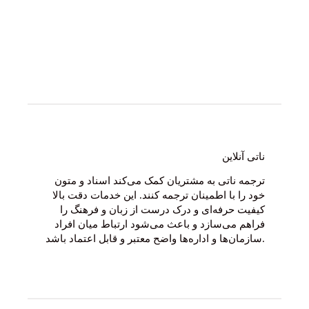
کیفیت حرفه‌ای و درک درست از زبان و فرهنگ را فراهم
می‌سازد و باعث می‌شود ارتباط میان افراد سازمان‌ها و
اداره‌ها واضح معتبر و قابل اعتماد باشد.
January 26, 2026
ناتی آنلاین
ترجمه ناتی به مشتریان کمک می‌کند اسناد و متون
خود را با اطمینان ترجمه کنند. این خدمات دقت بالا
کیفیت حرفه‌ای و درک درست از زبان و فرهنگ را
فراهم می‌سازد و باعث می‌شود ارتباط میان افراد
سازمان‌ها و اداره‌ها واضح معتبر و قابل اعتماد باشد.