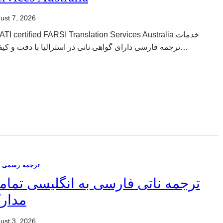
ust 7, 2026
TI certified FARSI Translation Services Australia خدمات
ترجمه فارسی دارای گواهی ناتی در استرالیا با دقت و کیفیت…
ترجمه رسمی ن
ترجمه ناتی فارسی به انگلیسی تمام
مدار
ust 3, 2026