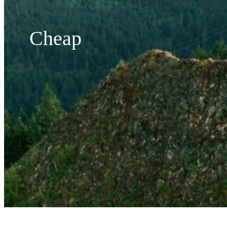
Cheap