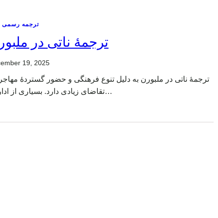
ترجمه رسمی ن
ترجمهٔ ناتی در ملبو
ember 19, 2025
ترجمهٔ ناتی در ملبورن به دلیل تنوع فرهنگی و حضور گستردهٔ مهاج،
تقاضای زیادی دارد. بسیاری از ادارات…