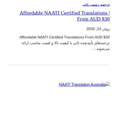
ترجمه رسمی ناتی
Affordable NAATI Certified Translations |
From AUD $30
ژوئن 24, 2026
Affordable NAATI Certified Translations From AUD $30
ترجمه‌های تأییدشده ناتی با کیفیت بالا و قیمت مناسب ارائه
می‌شوند.…