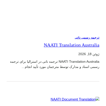
ترجمه رسمی ناتی
NAATI Translation Australia
ژوئن 18, 2026
NAATI Translation Australia ترجمه ناتی در استرالیا برای ترجمه
رسمی اسناد و مدارک توسط مترجمان مورد تأیید انجام…